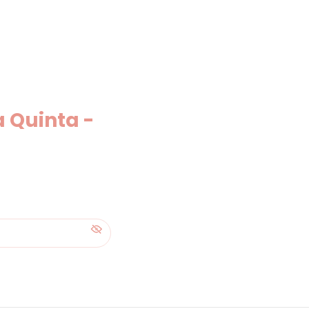
 Quinta -