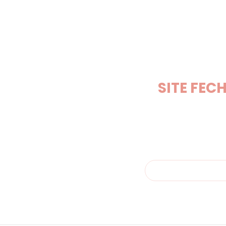
SITE FEC